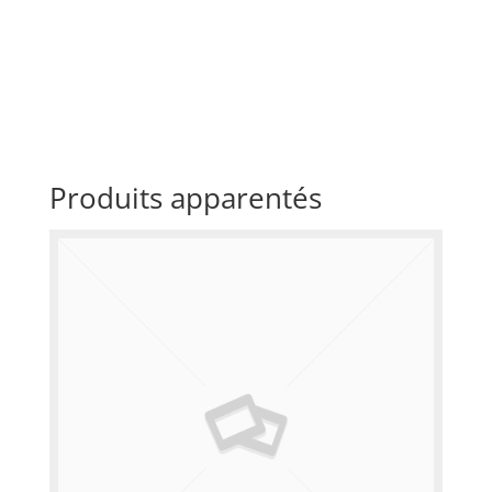
Produits apparentés