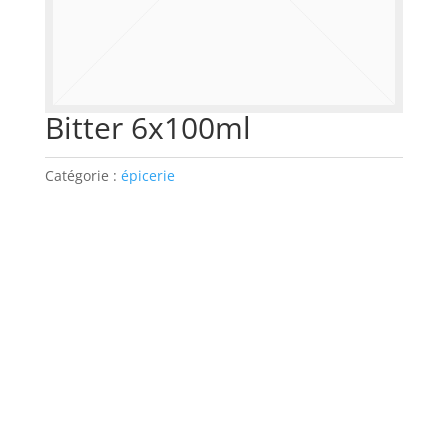
Bitter 6x100ml
Catégorie :
épicerie