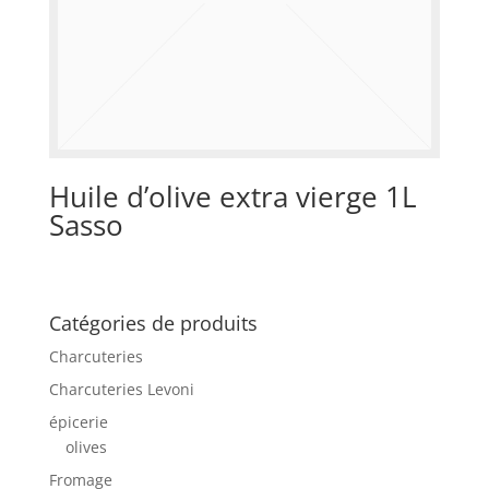
Huile d’olive extra vierge 1L
Sasso
Catégories de produits
Charcuteries
Charcuteries Levoni
épicerie
olives
Fromage