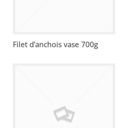
Filet d’anchois vase 700g