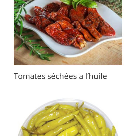
Tomates séchées a l’huile