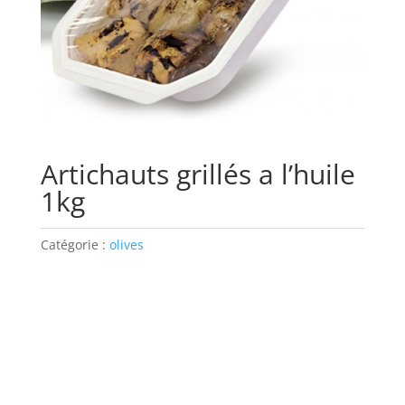
Artichauts grillés a l’huile
1kg
Catégorie :
olives