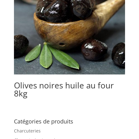
Olives noires huile au four
8kg
Catégories de produits
Charcuteries