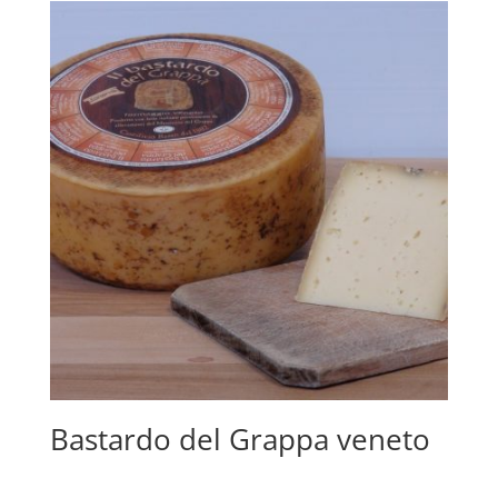
Bastardo del Grappa veneto