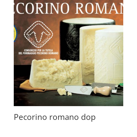
Pecorino romano dop