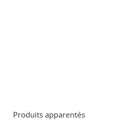
Produits apparentés