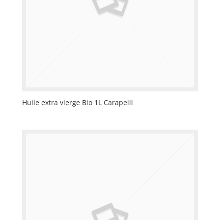
Huile extra vierge Bio 1L Carapelli