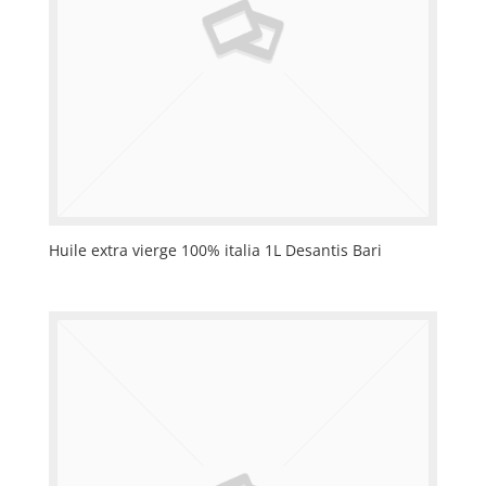
Huile extra vierge 100% italia 1L Desantis Bari