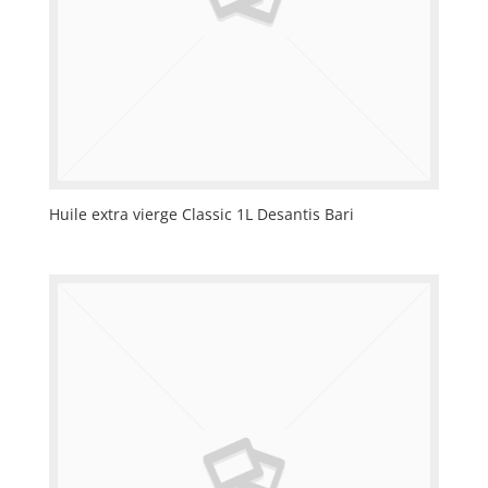
Huile extra vierge Classic 1L Desantis Bari