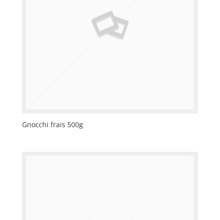
Gnocchi frais 500g