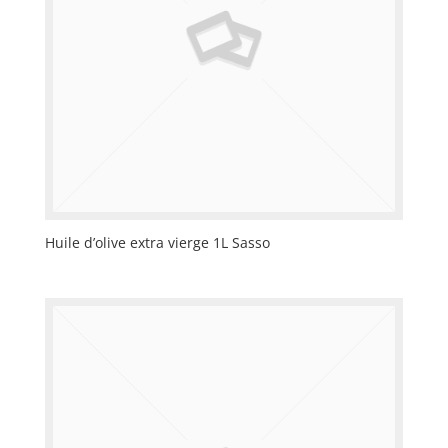
Huile d’olive extra vierge 1L Sasso