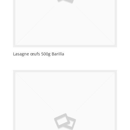
Lasagne œufs 500g Barilla