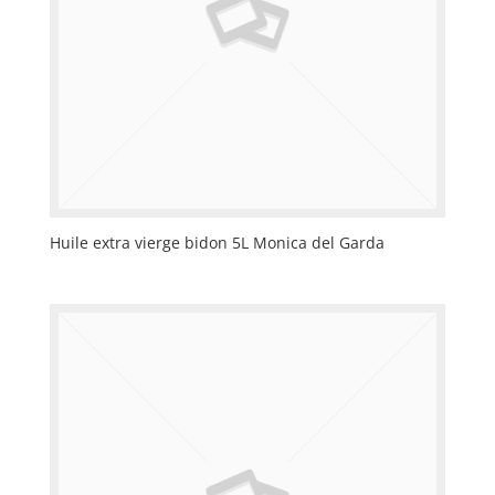
Huile extra vierge bidon 5L Monica del Garda